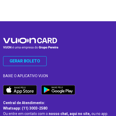
…
…
GERAR BOLETO
BAIXE O APLICATIVO VUON
Central de Atendimento:
Whatsapp: (11) 3003-2580
Ou entre em contato com o
nosso chat, aqui no site,
ou no app.