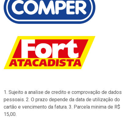
1. Sujeito a analise de credito e comprovação de dados
pessoais. 2. O prazo depende da data de utilização do
cartão e vencimento da fatura. 3. Parcela minima de R$
15,00.
…