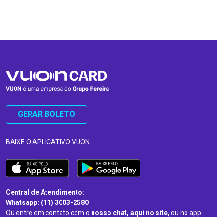
…
…
GERAR BOLETO
BAIXE O APLICATIVO VUON
Central de Atendimento:
Whatsapp: (11) 3003-2580
Ou entre em contato com o
nosso chat, aqui no site,
ou no app.