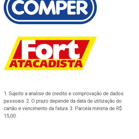
1. Sujeito a analise de credito e comprovação de dados
pessoais. 2. O prazo depende da data de utilização do
cartão e vencimento da fatura. 3. Parcela minima de R$
15,00.
…