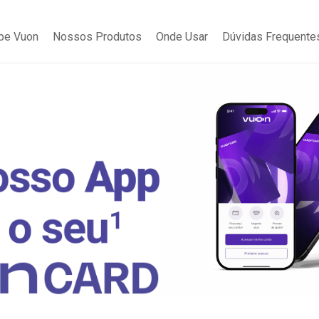
be Vuon
Nossos Produtos
Onde Usar
Dúvidas Frequente