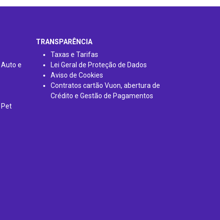
TRANSPARÊNCIA
Taxas e Tarifas
 Auto e
Lei Geral de Proteção de Dados
Aviso de Cookies
Contratos cartão Vuon, abertura de
Crédito e Gestão de Pagamentos
 Pet