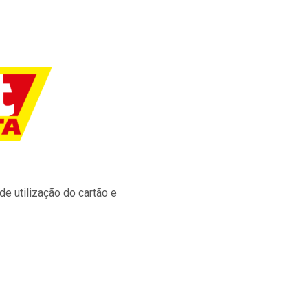
e utilização do cartão e