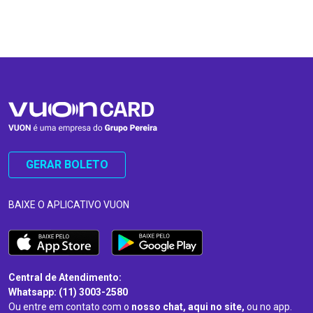
…
…
GERAR BOLETO
BAIXE O APLICATIVO VUON
Central de Atendimento:
Whatsapp: (11) 3003-2580
Ou entre em contato com o
nosso chat, aqui no site,
ou no app.