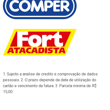
1. Sujeito a analise de credito e comprovação de dados
pessoais. 2. O prazo depende da data de utilização do
cartão e vencimento da fatura. 3. Parcela minima de R$
15,00.
…