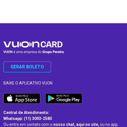
…
…
GERAR BOLETO
BAIXE O APLICATIVO VUON
Central de Atendimento:
Whatsapp: (11) 3003-2580
Ou entre em contato com o
nosso chat, aqui no site,
ou no app.