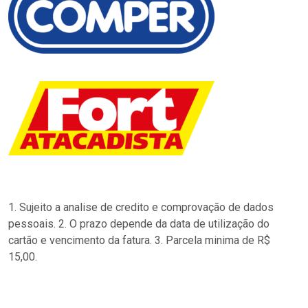
1. Sujeito a analise de credito e comprovação de dados
pessoais. 2. O prazo depende da data de utilização do
cartão e vencimento da fatura. 3. Parcela minima de R$
15,00.
…