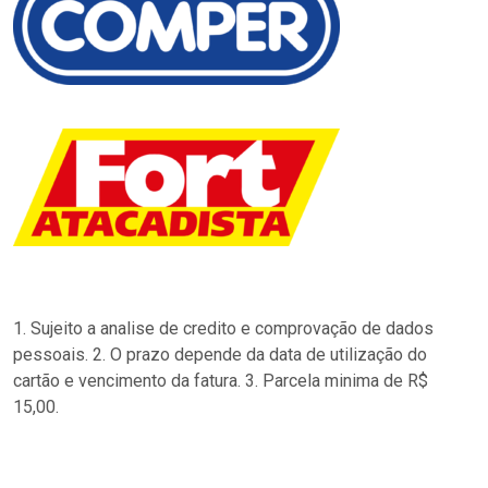
1. Sujeito a analise de credito e comprovação de dados
pessoais. 2. O prazo depende da data de utilização do
cartão e vencimento da fatura. 3. Parcela minima de R$
15,00.
…