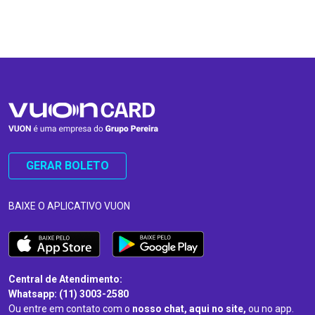
…
…
GERAR BOLETO
BAIXE O APLICATIVO VUON
Central de Atendimento:
Whatsapp: (11) 3003-2580
Ou entre em contato com o
nosso chat, aqui no site,
ou no app.