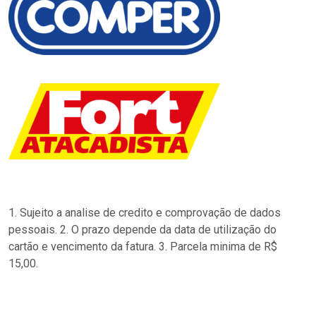
1. Sujeito a analise de credito e comprovação de dados
pessoais. 2. O prazo depende da data de utilização do
cartão e vencimento da fatura. 3. Parcela minima de R$
15,00.
…