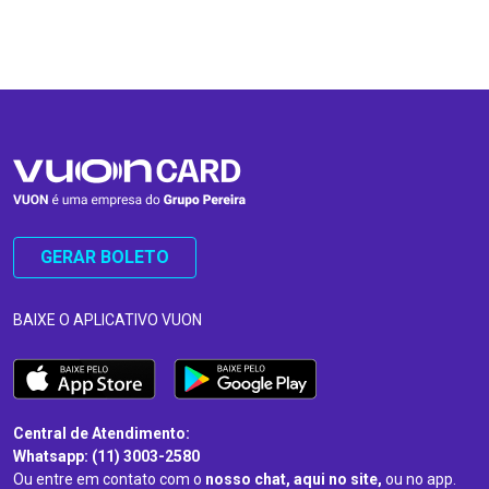
…
…
GERAR BOLETO
BAIXE O APLICATIVO VUON
Central de Atendimento:
Whatsapp: (11) 3003-2580
Ou entre em contato com o
nosso chat, aqui no site,
ou no app.