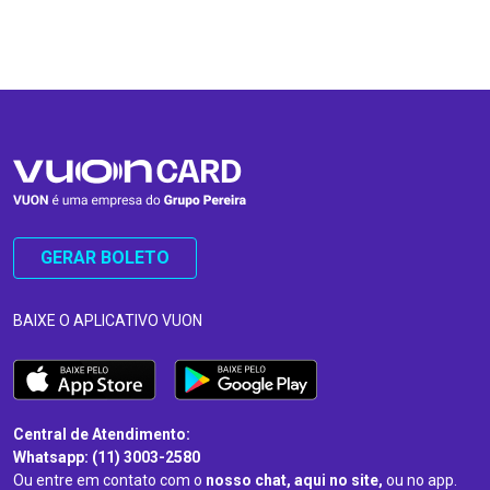
…
…
GERAR BOLETO
BAIXE O APLICATIVO VUON
Central de Atendimento:
Whatsapp: (11) 3003-2580
Ou entre em contato com o
nosso chat, aqui no site,
ou no app.