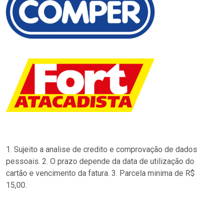
1. Sujeito a analise de credito e comprovação de dados
pessoais. 2. O prazo depende da data de utilização do
cartão e vencimento da fatura. 3. Parcela minima de R$
15,00.
…