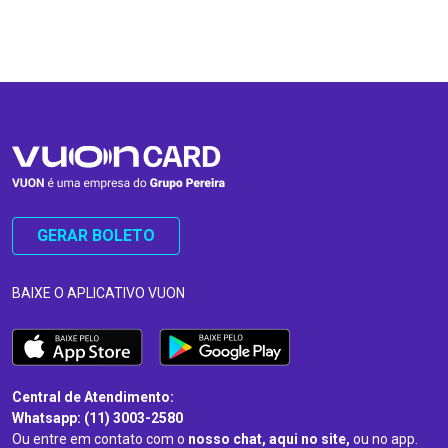
…
…
GERAR BOLETO
BAIXE O APLICATIVO VUON
Central de Atendimento:
Whatsapp: (11) 3003-2580
Ou entre em contato com o
nosso chat, aqui no site,
ou no app.