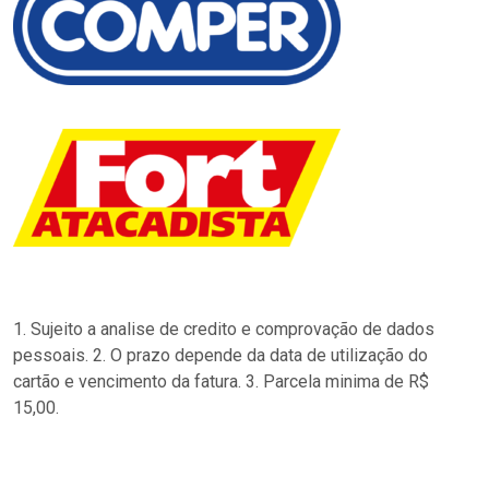
1. Sujeito a analise de credito e comprovação de dados
pessoais. 2. O prazo depende da data de utilização do
cartão e vencimento da fatura. 3. Parcela minima de R$
15,00.
…