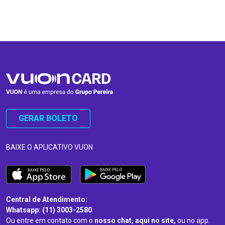
…
…
GERAR BOLETO
BAIXE O APLICATIVO VUON
Central de Atendimento:
Whatsapp: (11) 3003-2580
Ou entre em contato com o
nosso chat, aqui no site,
ou no app.