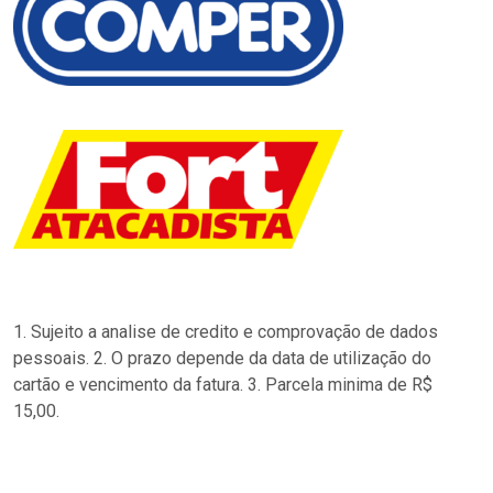
1. Sujeito a analise de credito e comprovação de dados
pessoais. 2. O prazo depende da data de utilização do
cartão e vencimento da fatura. 3. Parcela minima de R$
15,00.
…