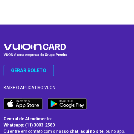
…
…
GERAR BOLETO
BAIXE O APLICATIVO VUON
Central de Atendimento:
Whatsapp: (11) 3003-2580
Ou entre em contato com o
nosso chat, aqui no site,
ou no app.