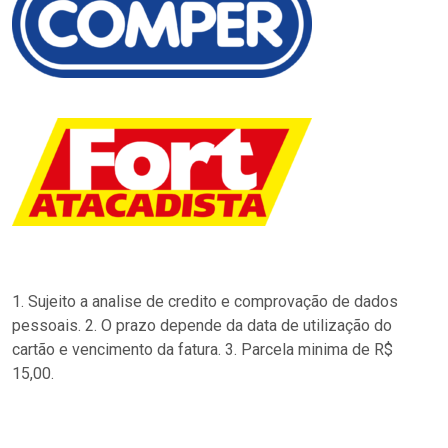
1. Sujeito a analise de credito e comprovação de dados
pessoais. 2. O prazo depende da data de utilização do
cartão e vencimento da fatura. 3. Parcela minima de R$
15,00.
…