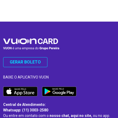
…
…
GERAR BOLETO
BAIXE O APLICATIVO VUON
Central de Atendimento:
Whatsapp: (11) 3003-2580
Ou entre em contato com o
nosso chat, aqui no site,
ou no app.