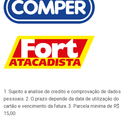
1. Sujeito a analise de credito e comprovação de dados
pessoais. 2. O prazo depende da data de utilização do
cartão e vencimento da fatura. 3. Parcela minima de R$
15,00.
…