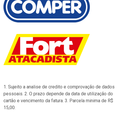
1. Sujeito a analise de credito e comprovação de dados
pessoais. 2. O prazo depende da data de utilização do
cartão e vencimento da fatura. 3. Parcela minima de R$
15,00.
…