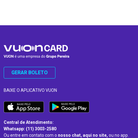
…
…
GERAR BOLETO
BAIXE O APLICATIVO VUON
Central de Atendimento:
Whatsapp: (11) 3003-2580
Ou entre em contato com o
nosso chat, aqui no site,
ou no app.