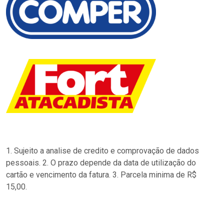
1. Sujeito a analise de credito e comprovação de dados
pessoais. 2. O prazo depende da data de utilização do
cartão e vencimento da fatura. 3. Parcela minima de R$
15,00.
…