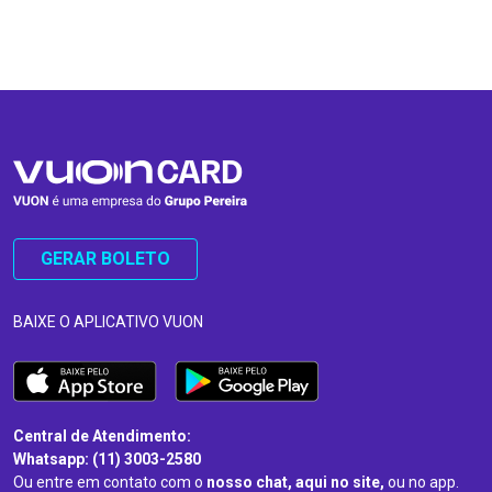
…
…
GERAR BOLETO
BAIXE O APLICATIVO VUON
Central de Atendimento:
Whatsapp: (11) 3003-2580
Ou entre em contato com o
nosso chat, aqui no site,
ou no app.