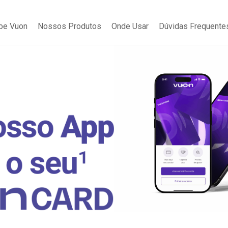
be Vuon
Nossos Produtos
Onde Usar
Dúvidas Frequente