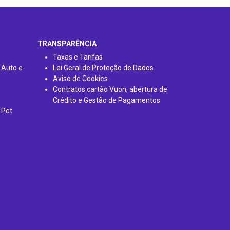
TRANSPARÊNCIA
Taxas e Tarifas
 Auto e
Lei Geral de Proteção de Dados
Aviso de Cookies
Contratos cartão Vuon, abertura de
Crédito e Gestão de Pagamentos
 Pet