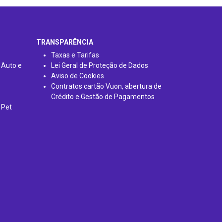
TRANSPARÊNCIA
Taxas e Tarifas
 Auto e
Lei Geral de Proteção de Dados
Aviso de Cookies
Contratos cartão Vuon, abertura de
Crédito e Gestão de Pagamentos
 Pet