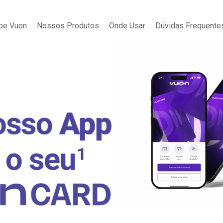
be Vuon
Nossos Produtos
Onde Usar
Dúvidas Frequente