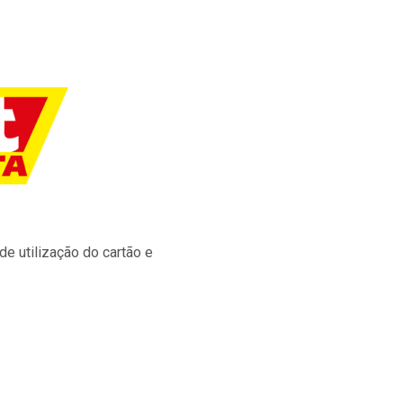
e utilização do cartão e