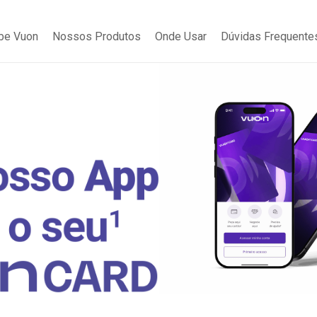
be Vuon
Nossos Produtos
Onde Usar
Dúvidas Frequente