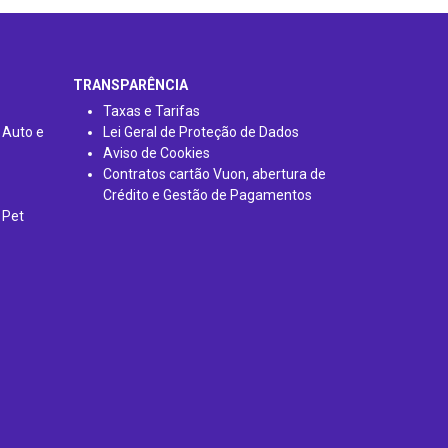
TRANSPARÊNCIA
Taxas e Tarifas
 Auto e
Lei Geral de Proteção de Dados
Aviso de Cookies
Contratos cartão Vuon, abertura de
Crédito e Gestão de Pagamentos
 Pet