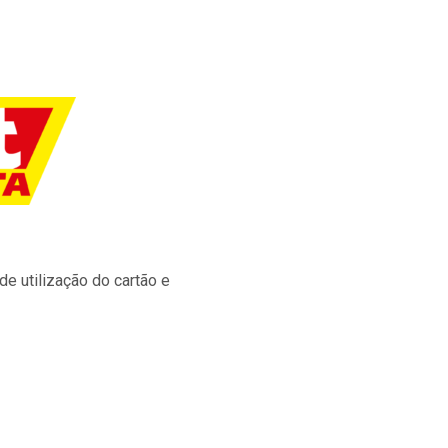
e utilização do cartão e