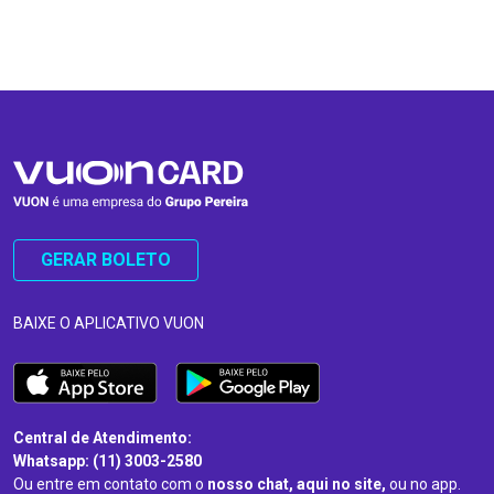
…
…
GERAR BOLETO
BAIXE O APLICATIVO VUON
Central de Atendimento:
Whatsapp: (11) 3003-2580
Ou entre em contato com o
nosso chat, aqui no site,
ou no app.