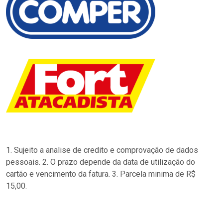
1. Sujeito a analise de credito e comprovação de dados
pessoais. 2. O prazo depende da data de utilização do
cartão e vencimento da fatura. 3. Parcela minima de R$
15,00.
…