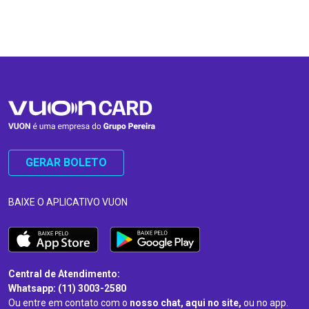
…
…
GERAR BOLETO
BAIXE O APLICATIVO VUON
Central de Atendimento:
Whatsapp: (11) 3003-2580
Ou entre em contato com o
nosso chat, aqui no site,
ou no app.