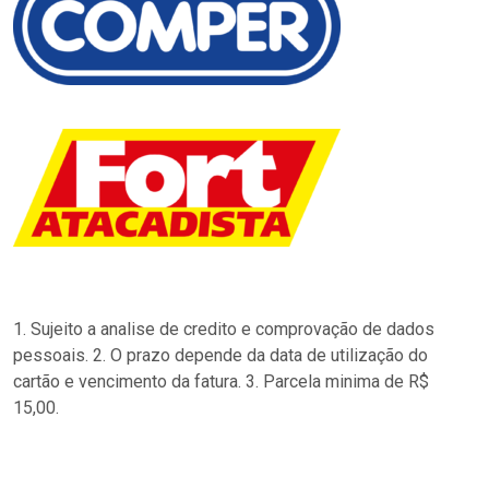
1. Sujeito a analise de credito e comprovação de dados
pessoais. 2. O prazo depende da data de utilização do
cartão e vencimento da fatura. 3. Parcela minima de R$
15,00.
…