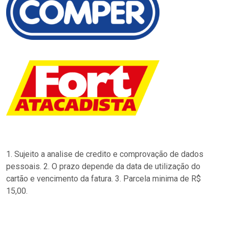
1. Sujeito a analise de credito e comprovação de dados
pessoais. 2. O prazo depende da data de utilização do
cartão e vencimento da fatura. 3. Parcela minima de R$
15,00.
…