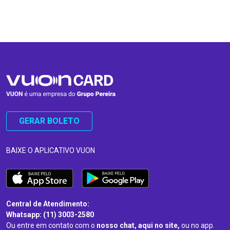
…
…
GERAR BOLETO
BAIXE O APLICATIVO VUON
Central de Atendimento:
Whatsapp: (11) 3003-2580
Ou entre em contato com o
nosso chat, aqui no site,
ou no app.