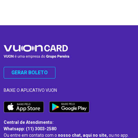
…
…
GERAR BOLETO
BAIXE O APLICATIVO VUON
Central de Atendimento:
Whatsapp: (11) 3003-2580
Ou entre em contato com o
nosso chat, aqui no site,
ou no app.