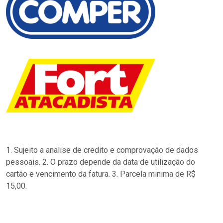
1. Sujeito a analise de credito e comprovação de dados
pessoais. 2. O prazo depende da data de utilização do
cartão e vencimento da fatura. 3. Parcela minima de R$
15,00.
…