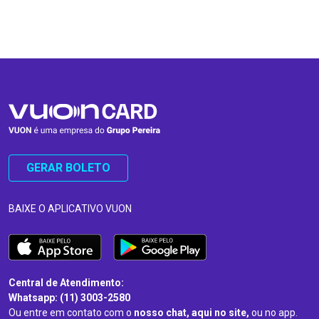
…
…
GERAR BOLETO
BAIXE O APLICATIVO VUON
Central de Atendimento:
Whatsapp: (11) 3003-2580
Ou entre em contato com o
nosso chat, aqui no site,
ou no app.