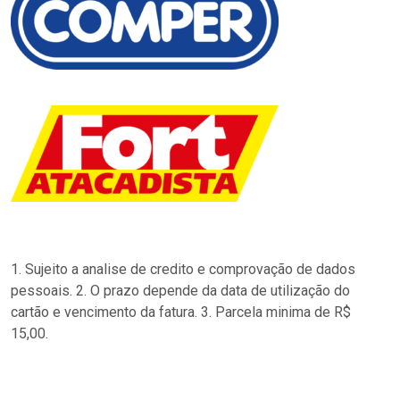
1. Sujeito a analise de credito e comprovação de dados
pessoais. 2. O prazo depende da data de utilização do
cartão e vencimento da fatura. 3. Parcela minima de R$
15,00.
…