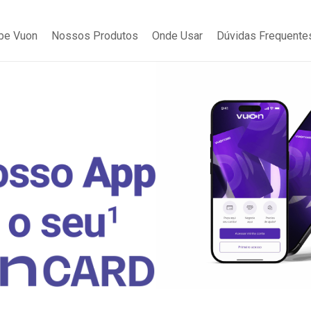
be Vuon
Nossos Produtos
Onde Usar
Dúvidas Frequente