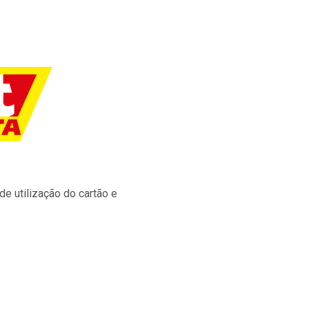
e utilização do cartão e