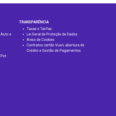
TRANSPARÊNCIA
Taxas e Tarifas
 Auto e
Lei Geral de Proteção de Dados
Aviso de Cookies
Contratos cartão Vuon, abertura de
Crédito e Gestão de Pagamentos
 Pet