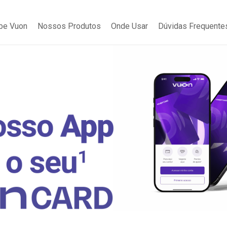
be Vuon
Nossos Produtos
Onde Usar
Dúvidas Frequente