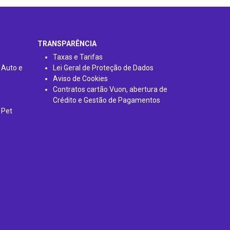
TRANSPARÊNCIA
Taxas e Tarifas
 Auto e
Lei Geral de Proteção de Dados
Aviso de Cookies
Contratos cartão Vuon, abertura de
Crédito e Gestão de Pagamentos
 Pet