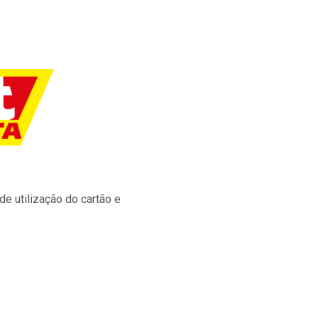
e utilização do cartão e