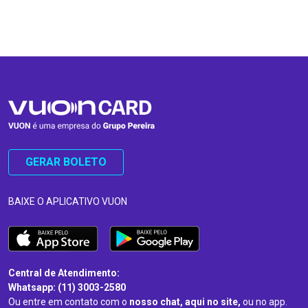
…
…
GERAR BOLETO
BAIXE O APLICATIVO VUON
Central de Atendimento:
Whatsapp: (11) 3003-2580
Ou entre em contato com o
nosso chat, aqui no site,
ou no app.