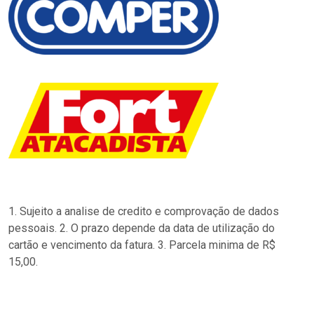
1. Sujeito a analise de credito e comprovação de dados
pessoais. 2. O prazo depende da data de utilização do
cartão e vencimento da fatura. 3. Parcela minima de R$
15,00.
…