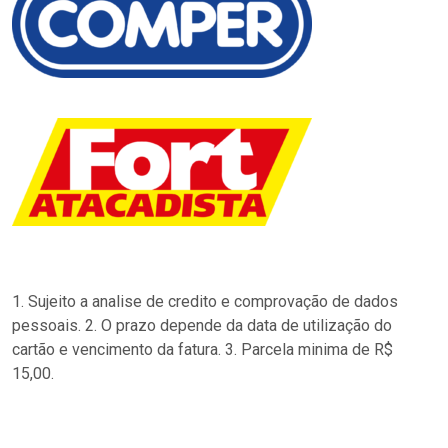
1. Sujeito a analise de credito e comprovação de dados
pessoais. 2. O prazo depende da data de utilização do
cartão e vencimento da fatura. 3. Parcela minima de R$
15,00.
…