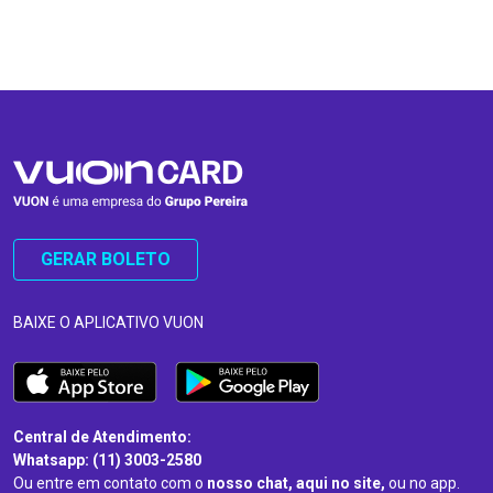
…
…
GERAR BOLETO
BAIXE O APLICATIVO VUON
Central de Atendimento:
Whatsapp: (11) 3003-2580
Ou entre em contato com o
nosso chat, aqui no site,
ou no app.