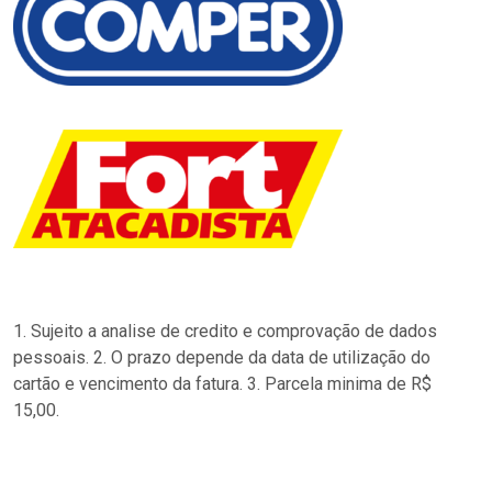
1. Sujeito a analise de credito e comprovação de dados
pessoais. 2. O prazo depende da data de utilização do
cartão e vencimento da fatura. 3. Parcela minima de R$
15,00.
…