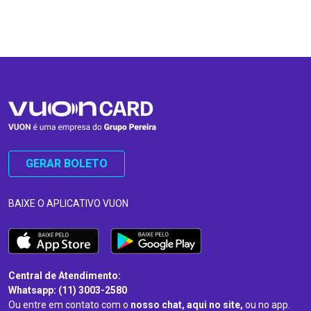
…
…
GERAR BOLETO
BAIXE O APLICATIVO VUON
Central de Atendimento:
Whatsapp: (11) 3003-2580
Ou entre em contato com o
nosso chat, aqui no site,
ou no app.