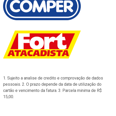
1. Sujeito a analise de credito e comprovação de dados
pessoais. 2. O prazo depende da data de utilização do
cartão e vencimento da fatura. 3. Parcela minima de R$
15,00.
…