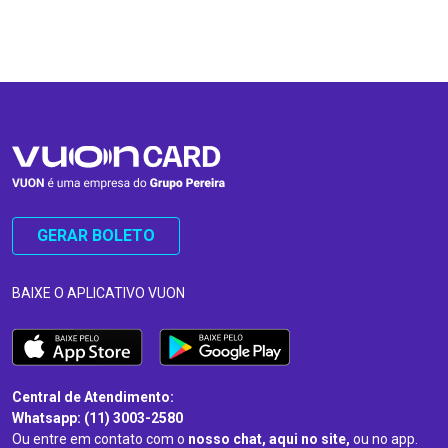
…
…
GERAR BOLETO
BAIXE O APLICATIVO VUON
Central de Atendimento:
Whatsapp: (11) 3003-2580
Ou entre em contato com o
nosso chat, aqui no site,
ou no app.