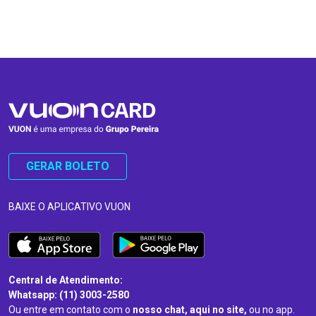
…
…
GERAR BOLETO
BAIXE O APLICATIVO VUON
Central de Atendimento:
Whatsapp: (11) 3003-2580
Ou entre em contato com o
nosso chat, aqui no site,
ou no app.