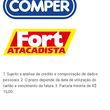
1. Sujeito a analise de credito e comprovação de dados
pessoais. 2. O prazo depende da data de utilização do
cartão e vencimento da fatura. 3. Parcela minima de R$
15,00.
…