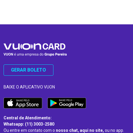
…
…
GERAR BOLETO
BAIXE O APLICATIVO VUON
Central de Atendimento:
Whatsapp: (11) 3003-2580
Ou entre em contato com o
nosso chat, aqui no site,
ou no app.