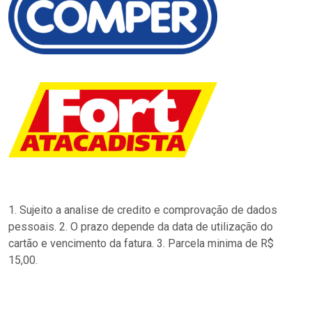
1. Sujeito a analise de credito e comprovação de dados
pessoais. 2. O prazo depende da data de utilização do
cartão e vencimento da fatura. 3. Parcela minima de R$
15,00.
…