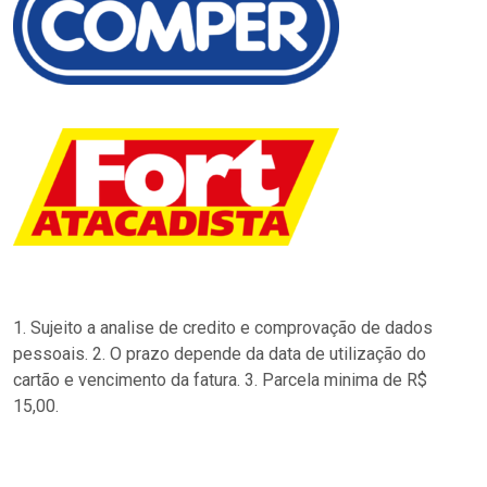
1. Sujeito a analise de credito e comprovação de dados
pessoais. 2. O prazo depende da data de utilização do
cartão e vencimento da fatura. 3. Parcela minima de R$
15,00.
…