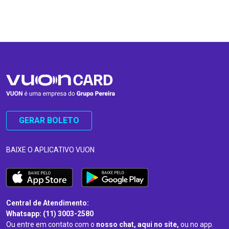
…
…
GERAR BOLETO
BAIXE O APLICATIVO VUON
Central de Atendimento:
Whatsapp: (11) 3003-2580
Ou entre em contato com o
nosso chat, aqui no site,
ou no app.