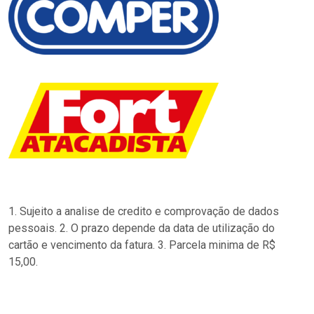
1. Sujeito a analise de credito e comprovação de dados
pessoais. 2. O prazo depende da data de utilização do
cartão e vencimento da fatura. 3. Parcela minima de R$
15,00.
…