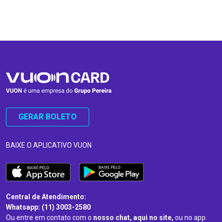
…
…
GERAR BOLETO
BAIXE O APLICATIVO VUON
Central de Atendimento:
Whatsapp: (11) 3003-2580
Ou entre em contato com o
nosso chat, aqui no site,
ou no app.