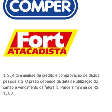
1. Sujeito a analise de credito e comprovação de dados
pessoais. 2. O prazo depende da data de utilização do
cartão e vencimento da fatura. 3. Parcela minima de R$
15,00.
…