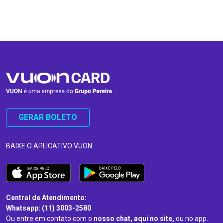
…
…
GERAR BOLETO
BAIXE O APLICATIVO VUON
Central de Atendimento:
Whatsapp: (11) 3003-2580
Ou entre em contato com o
nosso chat, aqui no site,
ou no app.