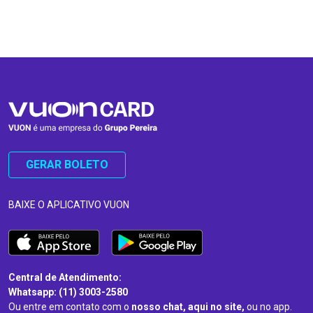
…
…
GERAR BOLETO
BAIXE O APLICATIVO VUON
Central de Atendimento:
Whatsapp: (11) 3003-2580
Ou entre em contato com o
nosso chat, aqui no site,
ou no app.