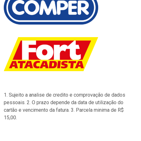
1. Sujeito a analise de credito e comprovação de dados
pessoais. 2. O prazo depende da data de utilização do
cartão e vencimento da fatura. 3. Parcela minima de R$
15,00.
…