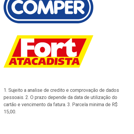
1. Sujeito a analise de credito e comprovação de dados
pessoais. 2. O prazo depende da data de utilização do
cartão e vencimento da fatura. 3. Parcela minima de R$
15,00.
…