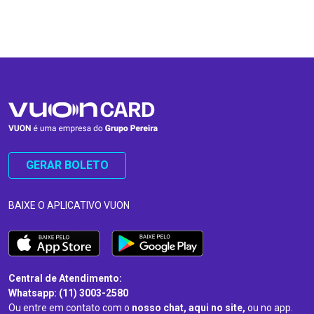
…
…
GERAR BOLETO
BAIXE O APLICATIVO VUON
Central de Atendimento:
Whatsapp: (11) 3003-2580
Ou entre em contato com o
nosso chat, aqui no site,
ou no app.