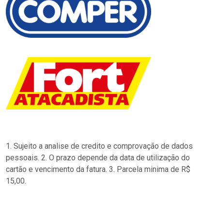
1. Sujeito a analise de credito e comprovação de dados
pessoais. 2. O prazo depende da data de utilização do
cartão e vencimento da fatura. 3. Parcela minima de R$
15,00.
…