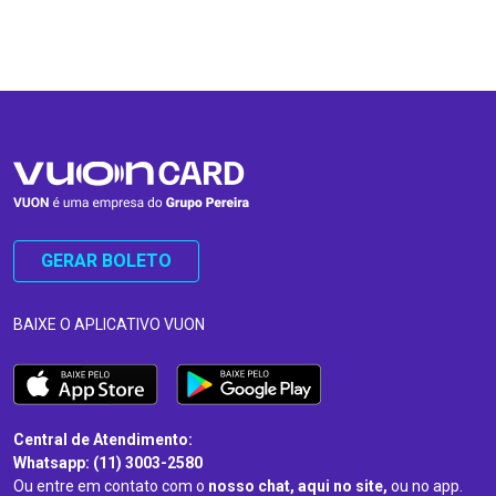
…
…
GERAR BOLETO
BAIXE O APLICATIVO VUON
Central de Atendimento:
Whatsapp: (11) 3003-2580
Ou entre em contato com o
nosso chat, aqui no site,
ou no app.