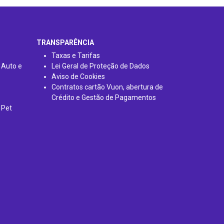
TRANSPARÊNCIA
Taxas e Tarifas
 Auto e
Lei Geral de Proteção de Dados
Aviso de Cookies
Contratos cartão Vuon, abertura de
Crédito e Gestão de Pagamentos
 Pet