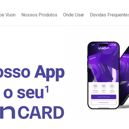
be Vuon
Nossos Produtos
Onde Usar
Dúvidas Frequente