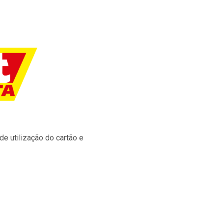
e utilização do cartão e