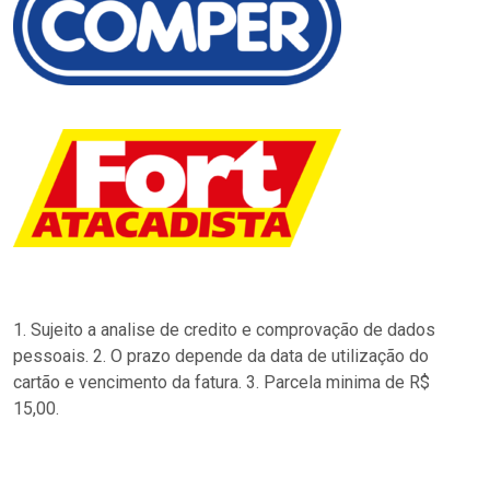
1. Sujeito a analise de credito e comprovação de dados
pessoais. 2. O prazo depende da data de utilização do
cartão e vencimento da fatura. 3. Parcela minima de R$
15,00.
…