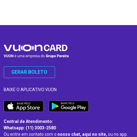
…
…
GERAR BOLETO
BAIXE O APLICATIVO VUON
Central de Atendimento:
Whatsapp: (11) 3003-2580
Ou entre em contato com o
nosso chat, aqui no site,
ou no app.