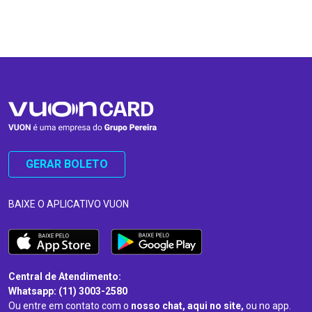
…
…
GERAR BOLETO
BAIXE O APLICATIVO VUON
Central de Atendimento:
Whatsapp: (11) 3003-2580
Ou entre em contato com o
nosso chat, aqui no site,
ou no app.