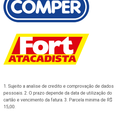
1. Sujeito a analise de credito e comprovação de dados
pessoais. 2. O prazo depende da data de utilização do
cartão e vencimento da fatura. 3. Parcela minima de R$
15,00.
…