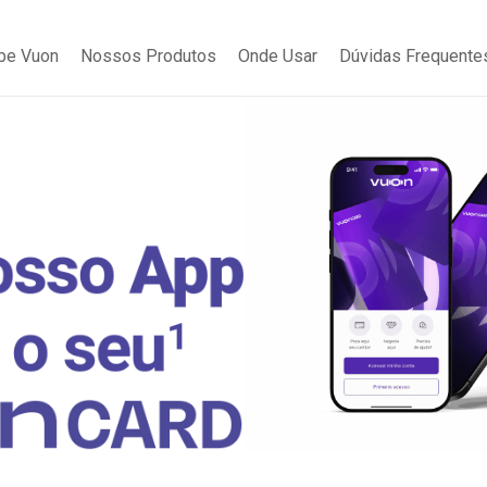
be Vuon
Nossos Produtos
Onde Usar
Dúvidas Frequente