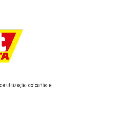
e utilização do cartão e