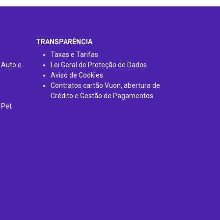
TRANSPARÊNCIA
Taxas e Tarifas
 Auto e
Lei Geral de Proteção de Dados
Aviso de Cookies
Contratos cartão Vuon, abertura de
Crédito e Gestão de Pagamentos
 Pet