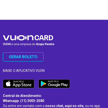
…
…
GERAR BOLETO
BAIXE O APLICATIVO VUON
Central de Atendimento:
Whatsapp: (11) 3003-2580
Ou entre em contato com o
nosso chat, aqui no site,
ou no app.