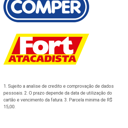
1. Sujeito a analise de credito e comprovação de dados
pessoais. 2. O prazo depende da data de utilização do
cartão e vencimento da fatura. 3. Parcela minima de R$
15,00.
…