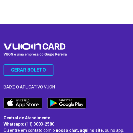
…
…
GERAR BOLETO
BAIXE O APLICATIVO VUON
Central de Atendimento:
Whatsapp: (11) 3003-2580
Ou entre em contato com o
nosso chat, aqui no site,
ou no app.