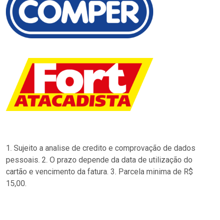
1. Sujeito a analise de credito e comprovação de dados
pessoais. 2. O prazo depende da data de utilização do
cartão e vencimento da fatura. 3. Parcela minima de R$
15,00.
…