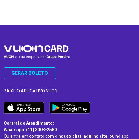
…
…
GERAR BOLETO
BAIXE O APLICATIVO VUON
Central de Atendimento:
Whatsapp: (11) 3003-2580
Ou entre em contato com o
nosso chat, aqui no site,
ou no app.