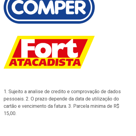
1. Sujeito a analise de credito e comprovação de dados
pessoais. 2. O prazo depende da data de utilização do
cartão e vencimento da fatura. 3. Parcela minima de R$
15,00.
…