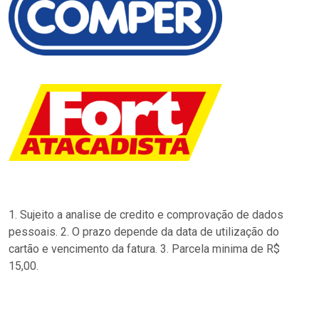
1. Sujeito a analise de credito e comprovação de dados
pessoais. 2. O prazo depende da data de utilização do
cartão e vencimento da fatura. 3. Parcela minima de R$
15,00.
…