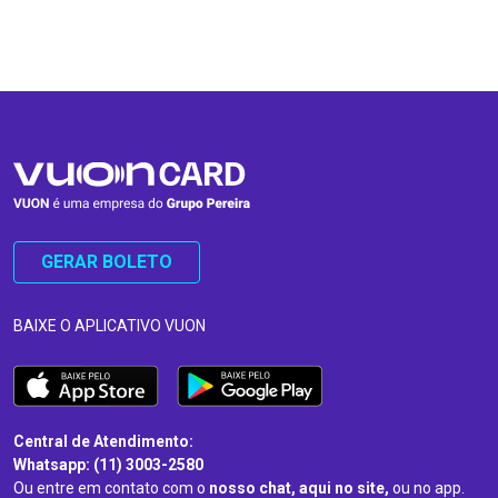
…
…
GERAR BOLETO
BAIXE O APLICATIVO VUON
Central de Atendimento:
Whatsapp: (11) 3003-2580
Ou entre em contato com o
nosso chat, aqui no site,
ou no app.