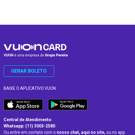
…
…
GERAR BOLETO
BAIXE O APLICATIVO VUON
Central de Atendimento:
Whatsapp: (11) 3003-2580
Ou entre em contato com o
nosso chat, aqui no site,
ou no app.