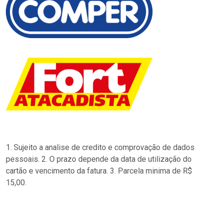
1. Sujeito a analise de credito e comprovação de dados
pessoais. 2. O prazo depende da data de utilização do
cartão e vencimento da fatura. 3. Parcela minima de R$
15,00.
…