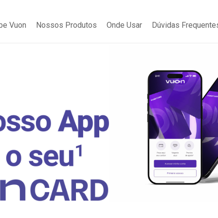
be Vuon
Nossos Produtos
Onde Usar
Dúvidas Frequente