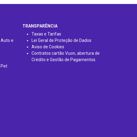
TRANSPARÊNCIA
Taxas e Tarifas
 Auto e
Lei Geral de Proteção de Dados
Aviso de Cookies
Contratos cartão Vuon, abertura de
Crédito e Gestão de Pagamentos
 Pet