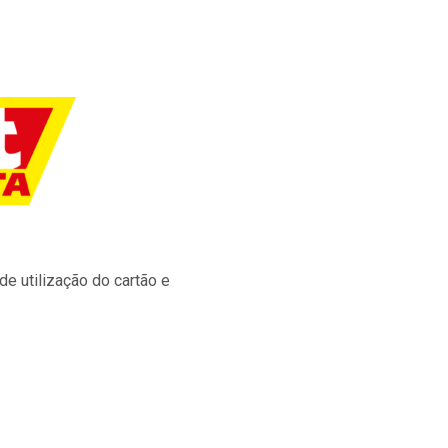
e utilização do cartão e