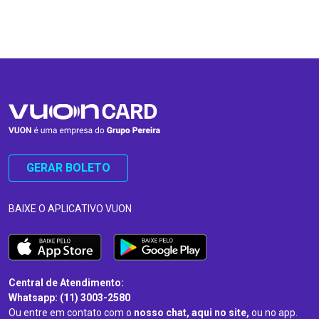
…
…
GERAR BOLETO
BAIXE O APLICATIVO VUON
Central de Atendimento:
Whatsapp: (11) 3003-2580
Ou entre em contato com o
nosso chat, aqui no site,
ou no app.