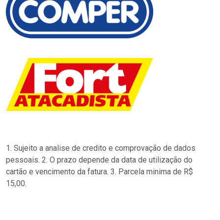
1. Sujeito a analise de credito e comprovação de dados
pessoais. 2. O prazo depende da data de utilização do
cartão e vencimento da fatura. 3. Parcela minima de R$
15,00.
…