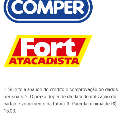
1. Sujeito a analise de credito e comprovação de dados
pessoais. 2. O prazo depende da data de utilização do
cartão e vencimento da fatura. 3. Parcela minima de R$
15,00.
…