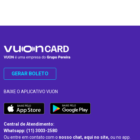
…
…
GERAR BOLETO
BAIXE O APLICATIVO VUON
Central de Atendimento:
Whatsapp: (11) 3003-2580
Ou entre em contato com o
nosso chat, aqui no site,
ou no app.