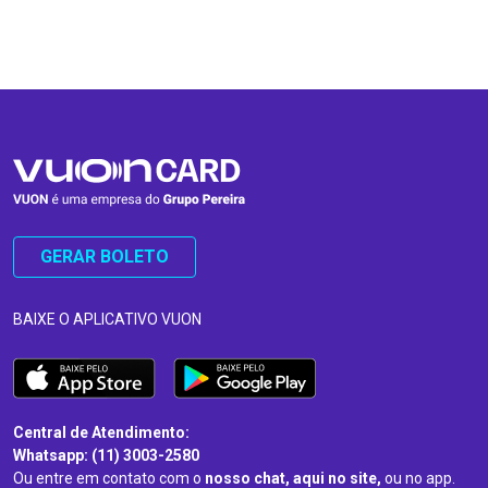
…
…
GERAR BOLETO
BAIXE O APLICATIVO VUON
Central de Atendimento:
Whatsapp: (11) 3003-2580
Ou entre em contato com o
nosso chat, aqui no site,
ou no app.