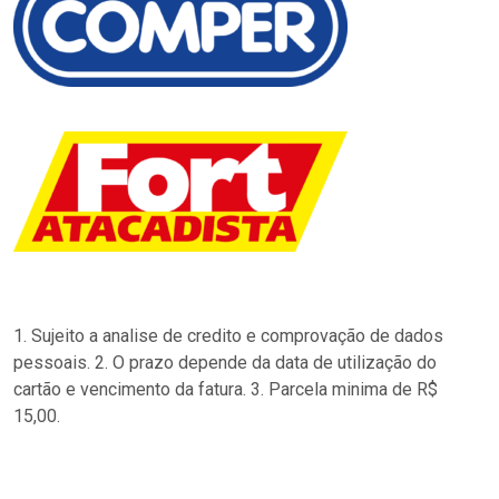
1. Sujeito a analise de credito e comprovação de dados
pessoais. 2. O prazo depende da data de utilização do
cartão e vencimento da fatura. 3. Parcela minima de R$
15,00.
…