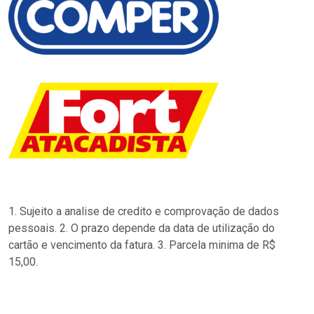
1. Sujeito a analise de credito e comprovação de dados
pessoais. 2. O prazo depende da data de utilização do
cartão e vencimento da fatura. 3. Parcela minima de R$
15,00.
…