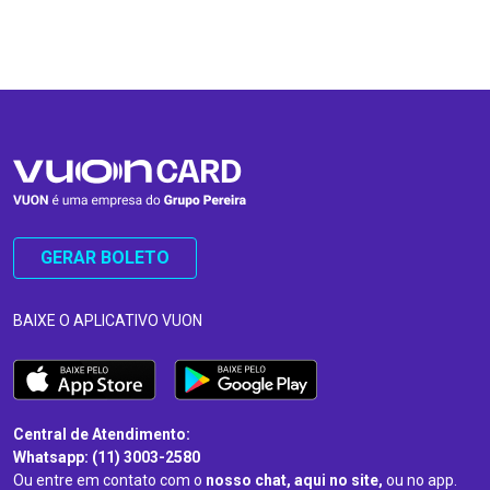
…
…
GERAR BOLETO
BAIXE O APLICATIVO VUON
Central de Atendimento:
Whatsapp: (11) 3003-2580
Ou entre em contato com o
nosso chat, aqui no site,
ou no app.